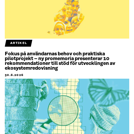
ARTIKEL
Fokus på användarnas behov och praktiska
pilotprojekt – ny promemoria presenterar 10
rekommendationer till stöd för utvecklingen av
ekosystemredovisning
30.6.2026