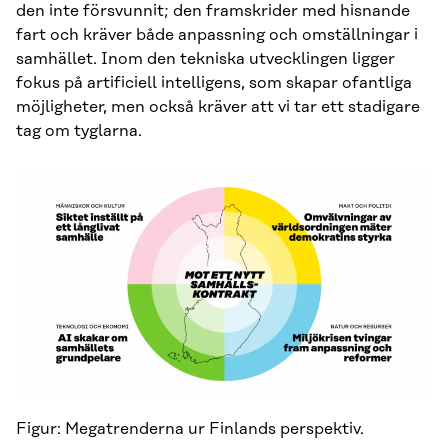
den inte försvunnit; den framskrider med hisnande
fart och kräver både anpassning och omställningar i
samhället. Inom den tekniska utvecklingen ligger
fokus på artificiell intelligens, som skapar ofantliga
möjligheter, men också kräver att vi tar ett stadigare
tag om tyglarna.
Figur: Megatrenderna ur Finlands perspektiv.