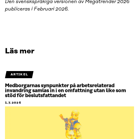
Den svenskspråkiga versionen av Megatrender 2026
publiceras i Februari 2026.
Läs mer
ARTIKEL
Medborgarnas synpunkter på arbetsrelaterad
invandring samlas in i en omfattning utan like som
stöd för beslutsfattandet
1.7.2026