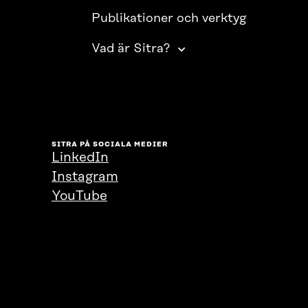
Publikationer och verktyg
Vad är Sitra?
SITRA PÅ SOCIALA MEDIER
LinkedIn
Instagram
YouTube