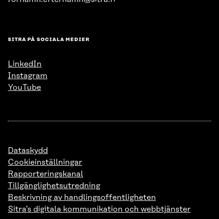
SITRA PÅ SOCIALA MEDIER
LinkedIn
Instagram
YouTube
Dataskydd
Cookieinställningar
Rapporteringskanal
Tillgänglighetsutredning
Beskrivning av handlingsoffentligheten
Sitra’s digitala kommunikation och webbtjänster