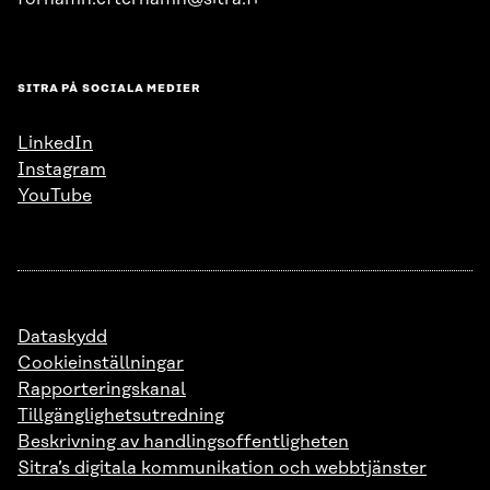
SITRA PÅ SOCIALA MEDIER
LinkedIn
Instagram
YouTube
Dataskydd
Cookieinställningar
Rapporteringskanal
Tillgänglighetsutredning
Beskrivning av handlingsoffentligheten
Sitra’s digitala kommunikation och webbtjänster