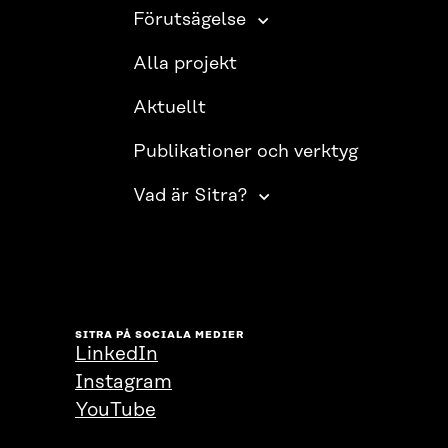
Förutsägelse
Alla projekt
Aktuellt
Publikationer och verktyg
Vad är Sitra?
SITRA PÅ SOCIALA MEDIER
LinkedIn
Instagram
YouTube