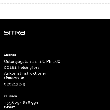
Sitra
ADRESS
Östersjögatan 11–13, PB 160,
00181 Helsingfors
Ankomstinstruktioner
FÖRETAGS-ID
0202132-3
TELEFON
+358 294 618 991
E-POST