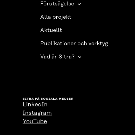
Förutsägelse
Alla projekt
Aktuellt
Publikationer och verktyg
Vad är Sitra?
SITRA PÅ SOCIALA MEDIER
LinkedIn
Instagram
YouTube