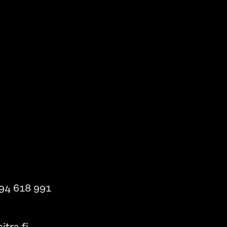
94 618 991