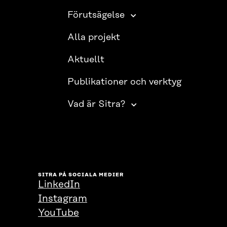
Förutsägelse
Alla projekt
Aktuellt
Publikationer och verktyg
Vad är Sitra?
SITRA PÅ SOCIALA MEDIER
LinkedIn
Instagram
YouTube