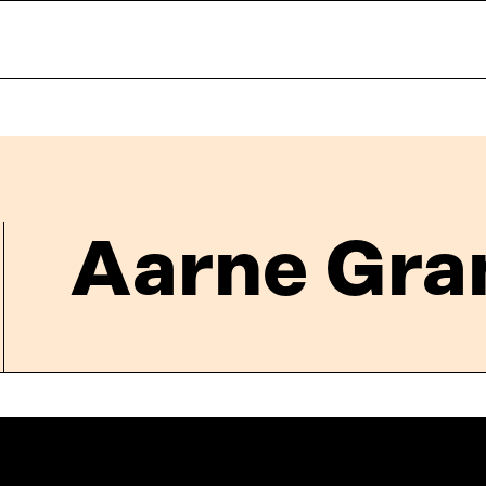
Aarne Gra