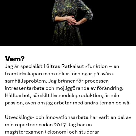
Vem?
Jag är specialist i Sitras Ratkaisut -funktion – en
framtidsskapare som söker lösningar på svåra
samhällsproblem. Jag brinner för processer,
intressentarbete och möjliggörande av förändring.
Hållbarhet, särskilt livsmedelsproduktion, är min
passion, även om jag arbetar med andra teman också.
Utvecklings- och innovationsarbete har varit en del av
min repertoar sedan 2017. Jag har en
magisterexamen i ekonomi och studerar