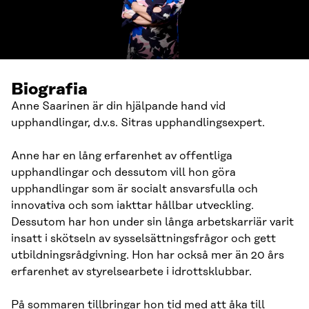
Biografia
Anne Saarinen är din hjälpande hand vid
upphandlingar, d.v.s. Sitras upphandlingsexpert.
Anne har en lång erfarenhet av offentliga
upphandlingar och dessutom vill hon göra
upphandlingar som är socialt ansvarsfulla och
innovativa och som iakttar hållbar utveckling.
Dessutom har hon under sin långa arbetskarriär varit
insatt i skötseln av sysselsättningsfrågor och gett
utbildningsrådgivning. Hon har också mer än 20 års
erfarenhet av styrelsearbete i idrottsklubbar.
På sommaren tillbringar hon tid med att åka till