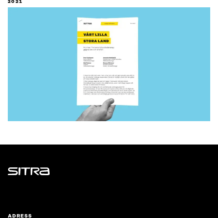
2021
Sitra
ADRESS