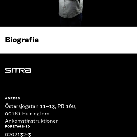
Biografia
Sitra
ADRESS
Östersjögatan 11–13, PB 160,
00181 Helsingfors
Ankomstinstruktioner
FÖRETAGS-ID
0202132-3