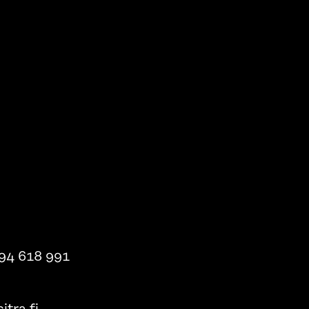
94 618 991