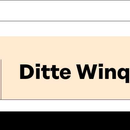
Ditte Winq