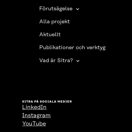
Förutsägelse
Alla projekt
Aktuellt
Publikationer och verktyg
Vad är Sitra?
SITRA PÅ SOCIALA MEDIER
LinkedIn
Instagram
YouTube