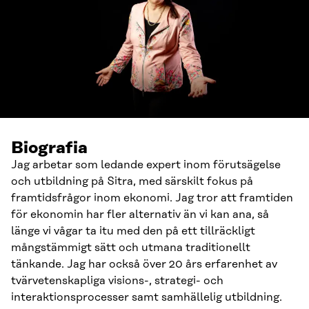
Biografia
Jag arbetar som ledande expert inom förutsägelse
och utbildning på Sitra, med särskilt fokus på
framtidsfrågor inom ekonomi. Jag tror att framtiden
för ekonomin har fler alternativ än vi kan ana, så
länge vi vågar ta itu med den på ett tillräckligt
mångstämmigt sätt och utmana traditionellt
tänkande. Jag har också över 20 års erfarenhet av
tvärvetenskapliga visions-, strategi- och
interaktionsprocesser samt samhällelig utbildning.