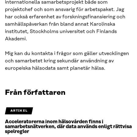
internationella samarbetsprojekt både som
projektchef och som ansvarig för arbetspaket. Jag
har också erfarenhet av forskningsfinansiering och
samhällspåverkan från bland annat Karolinska
institutet, Stockholms universitet och Finlands
Akademi.
Mig kan du kontakta i frågor som gäller utvecklingen
och samarbetet kring sekundär användning av
europeiska hälsodata samt planetär hälsa.
Från författaren
ARTIKEL
Acceleratorerna inom hälsovården finns i
samarbetsnätverken, där data används enligt rättvisa
spelregler