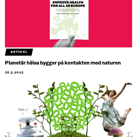
ARTIKEL
Planetär hälsa bygger på kontakten med naturen
16.3.2023