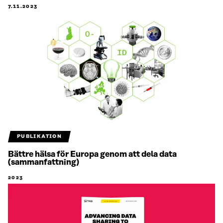
7.11.2023
PUBLIKATION
Bättre hälsa för Europa genom att dela data
(sammanfattning)
2023