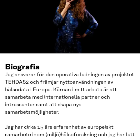
Biografia
Jag ansvarar för den operativa ledningen av projektet
TEHDAS2 och främjar nyttoanvändningen av
hälsodata i Europa. Kärnan i mitt arbete är att
samarbeta med internationella partner och
intressenter samt att skapa nya
samarbetsmöjligheter.
Jag har cirka 15 års erfarenhet av europeiskt
samarbete inom (miljö)hälsoforskning och jag har lett