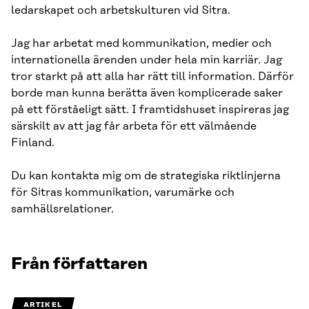
ledarskapet och arbetskulturen vid Sitra.
Jag har arbetat med kommunikation, medier och
internationella ärenden under hela min karriär. Jag
tror starkt på att alla har rätt till information. Därför
borde man kunna berätta även komplicerade saker
på ett förståeligt sätt. I framtidshuset inspireras jag
särskilt av att jag får arbeta för ett välmående
Finland.
Du kan kontakta mig om de strategiska riktlinjerna
för Sitras kommunikation, varumärke och
samhällsrelationer.
Från författaren
ARTIKEL