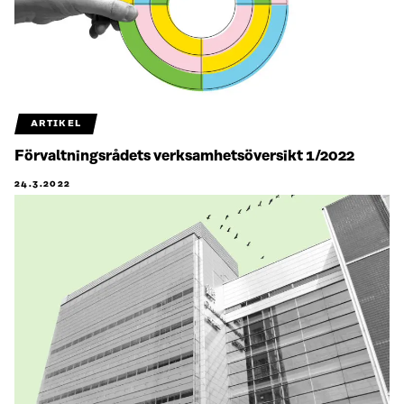
ARTIKEL
Förvaltningsrådets verksamhetsöversikt 1/2022
24.3.2022