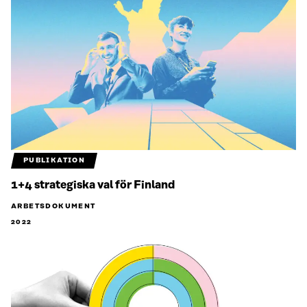
PUBLIKATION
1+4 strategiska val för Finland
ARBETSDOKUMENT
2022