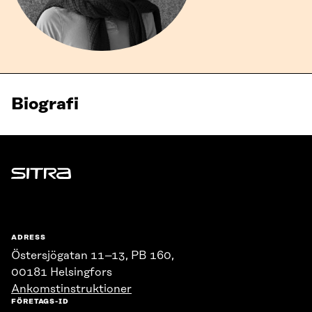
Biografi
Sitra
ADRESS
Östersjögatan 11–13, PB 160,
00181 Helsingfors
Ankomstinstruktioner
FÖRETAGS-ID