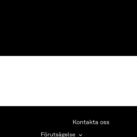
Kontakta oss
Förutsägelse