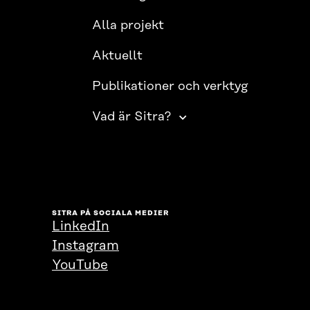
Alla projekt
Aktuellt
Publikationer och verktyg
Vad är Sitra?
SITRA PÅ SOCIALA MEDIER
LinkedIn
Instagram
YouTube