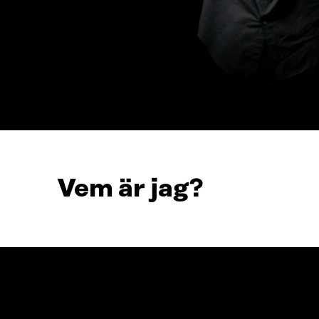
Vem är jag?