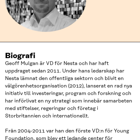
Biografi
Geoff Mulgan är VD för Nesta och har haft
uppdraget sedan 2011. Under hans ledarskap har
Nesta lämnat den offentliga sektorn och blivit en
välgörenhetsorganisation (2012), lanserat en rad nya
initiativ till investeringar, program och forskning och
har införlivat en ny strategi som innebär samarbeten
med stiftelser, regeringar och företag i
Storbritannien och internationellt.
Från 2004-2011 var han den förste VD:n för Young
Foundation, som blev ett ledande center för