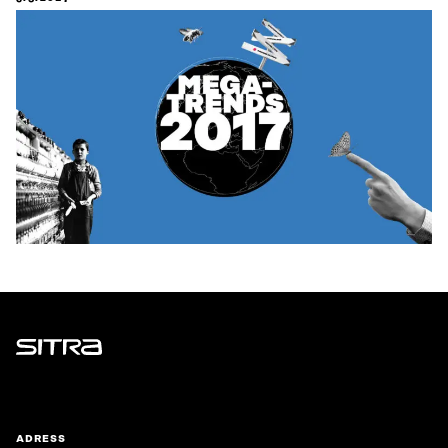
Sitra
ADRESS