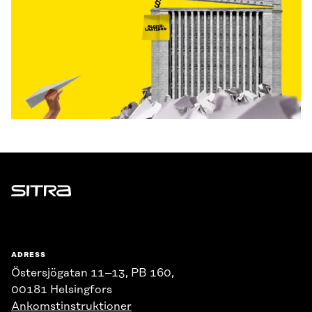
Sitra
ADRESS
Östersjögatan 11–13, PB 160,
00181 Helsingfors
Ankomstinstruktioner