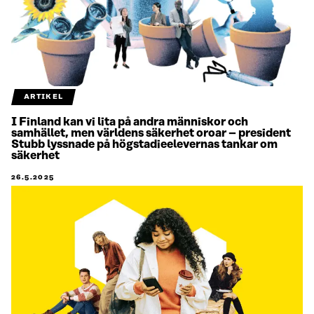
ARTIKEL
I Finland kan vi lita på andra människor och
samhället, men världens säkerhet oroar – president
Stubb lyssnade på högstadieelevernas tankar om
säkerhet
26.5.2025