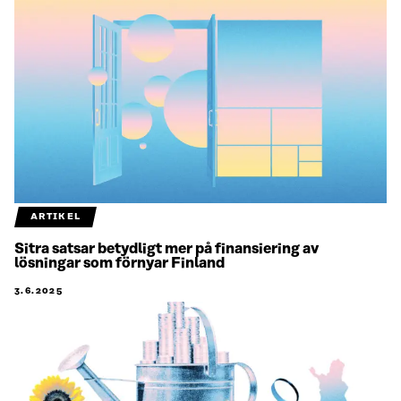
ARTIKEL
Sitra satsar betydligt mer på finansiering av
lösningar som förnyar Finland
3.6.2025