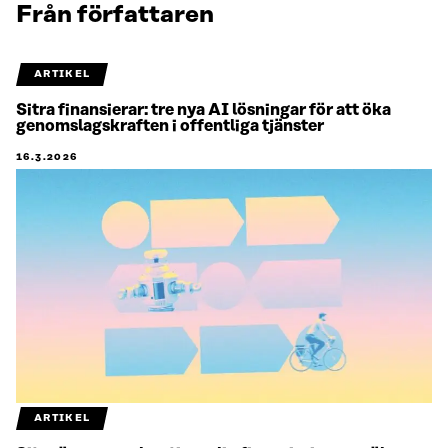
Från författaren
ARTIKEL
Sitra finansierar: tre nya AI lösningar för att öka
genomslagskraften i offentliga tjänster
16.3.2026
ARTIKEL