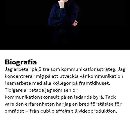
Biografia
Jag arbetar på Sitra som kommunikationsstrateg. Jag
koncentrerar mig på att utveckla vår kommunikation
i samarbete med alla kollegor på framtidhuset.
Tidigare arbetade jag som senior
kommunikationskonsult på en ledande byrå. Tack
vare den erfarenheten har jag en bred förståelse för
området – från public affairs till videoproduktion.