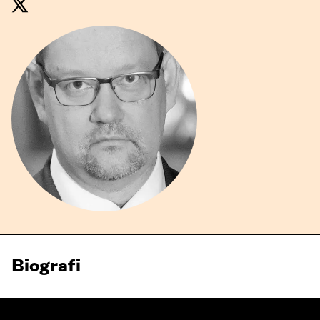
Biografi