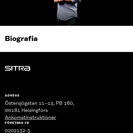
Biografia
Sitra
ADRESS
Östersjögatan 11–13, PB 160,
00181 Helsingfors
Ankomstinstruktioner
FÖRETAGS-ID
0202132-3