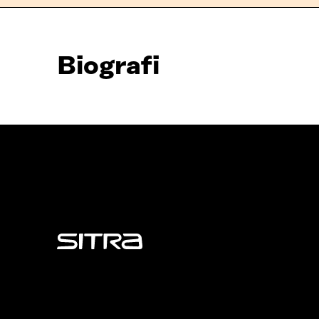
Biografi
Sitra