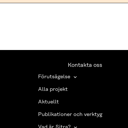
Kontakta oss
Förutsägelse
Alla projekt
Aktuellt
Publikationer och verktyg
Vad är Sitra?