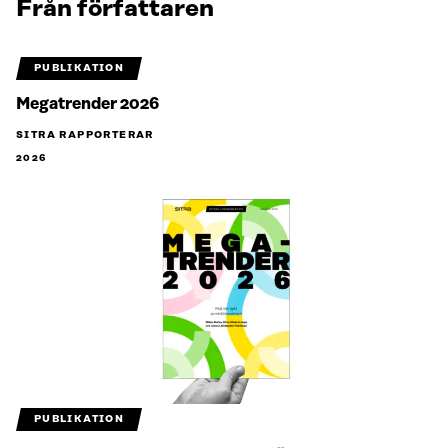
Från författaren
PUBLIKATION
Megatrender 2026
SITRA RAPPORTERAR
2026
PUBLIKATION