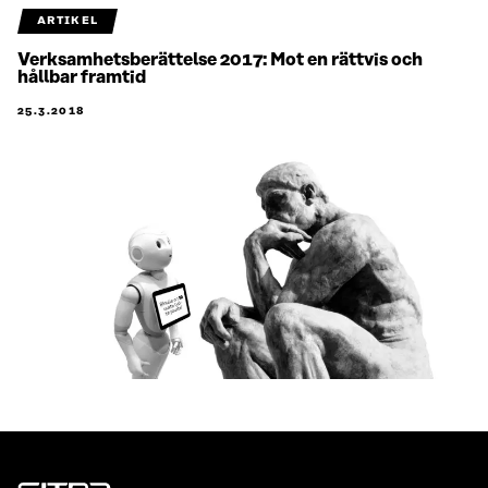
ARTIKEL
Verksamhetsberättelse 2017: Mot en rättvis och
hållbar framtid
25.3.2018