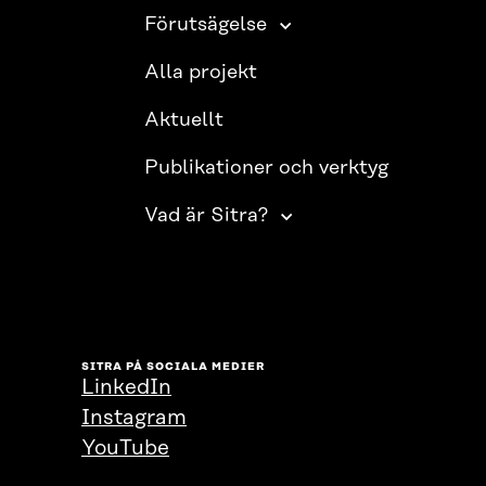
Förutsägelse
Alla projekt
Aktuellt
Publikationer och verktyg
Vad är Sitra?
SITRA PÅ SOCIALA MEDIER
LinkedIn
Instagram
YouTube