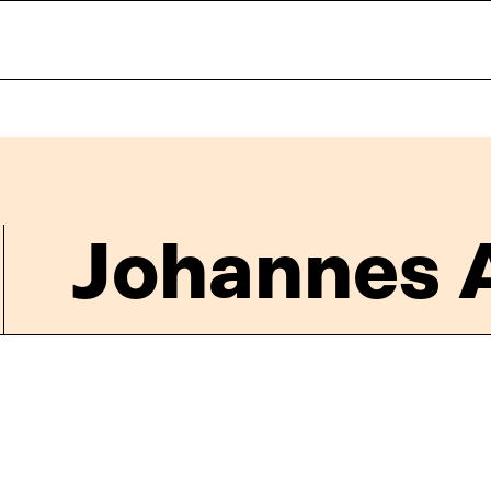
Johannes 