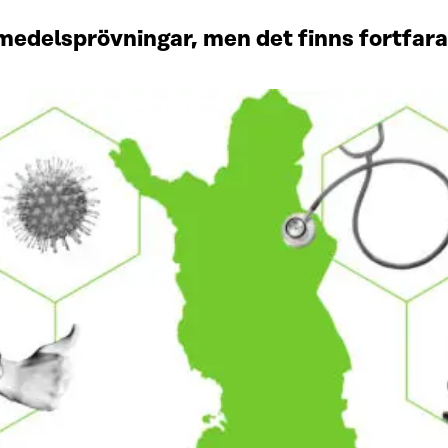
medelsprövningar, men det finns fortfar