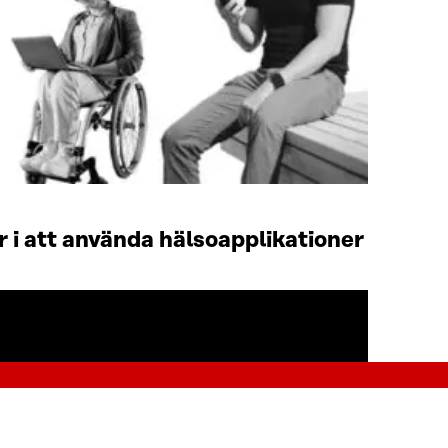
r i att använda hälsoapplikationer