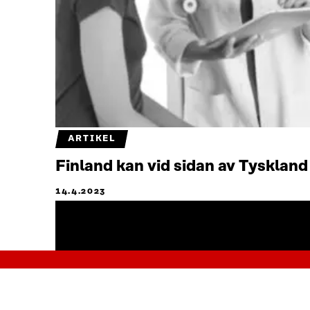
ARTIKEL
Finland kan vid sidan av Tyskland
14.4.2023