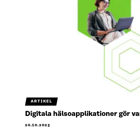
ARTIKEL
Digitala hälsoapplikationer gör 
20.10.2023