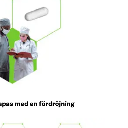
apas med en fördröjning