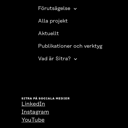
Förutsägelse
Alla projekt
Aktuellt
Publikationer och verktyg
Vad är Sitra?
SITRA PÅ SOCIALA MEDIER
LinkedIn
Instagram
YouTube