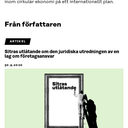
inom cirkulär ekonomi på ett internationellt plan.
Från författaren
ARTIKEL
Sitras utlåtande om den juridiska utredningen av en
lag om företagsansvar
30.9.2020