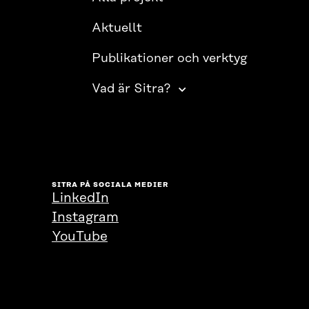
Aktuellt
Publikationer och verktyg
Vad är Sitra?
SITRA PÅ SOCIALA MEDIER
LinkedIn
Instagram
YouTube