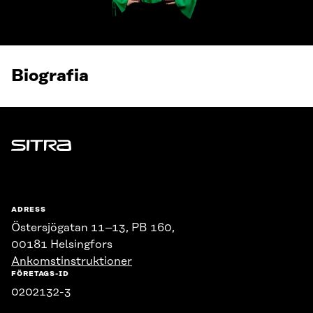
Biografia
Sitra
ADRESS
Östersjögatan 11–13, PB 160,
00181 Helsingfors
Ankomstinstruktioner
FÖRETAGS-ID
0202132-3