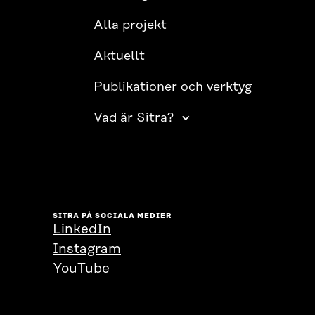
Alla projekt
Aktuellt
Publikationer och verktyg
Vad är Sitra?
SITRA PÅ SOCIALA MEDIER
LinkedIn
Instagram
YouTube