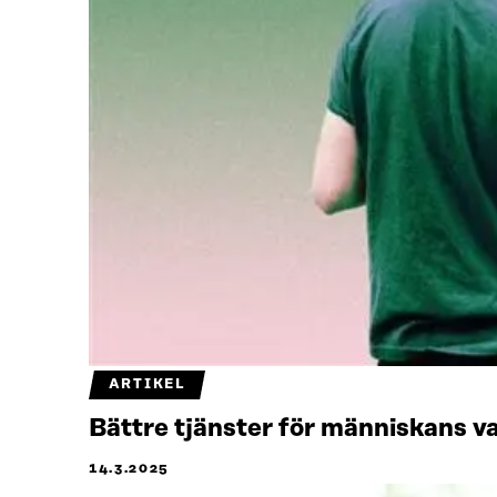
ARTIKEL
Bättre tjänster för människans v
14.3.2025