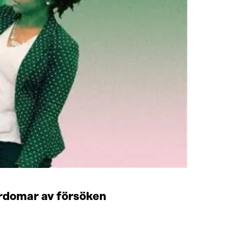
ärdomar av försöken