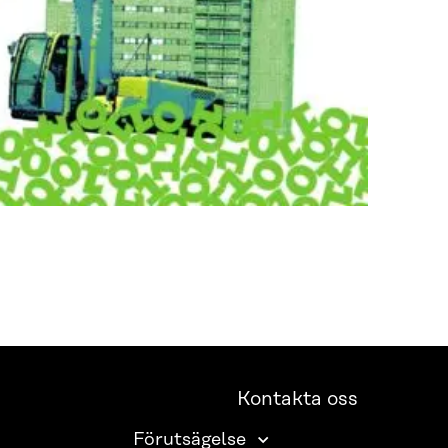
Kontakta oss
Förutsägelse