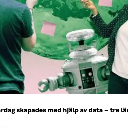
ardag skapades med hjälp av data – tre l