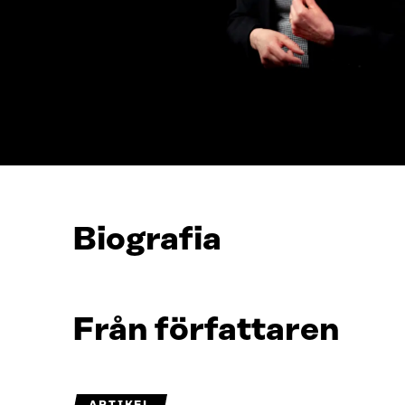
Biografia
Från författaren