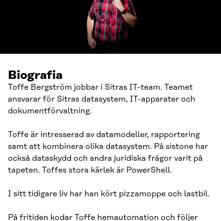
Biografia
Toffe Bergström jobbar i Sitras IT-team. Teamet
ansvarar för Sitras datasystem, IT-apparater och
dokumentförvaltning.
Toffe är intresserad av datamodeller, rapportering
samt att kombinera olika datasystem. På sistone har
också dataskydd och andra juridiska frågor varit på
tapeten. Toffes stora kärlek är PowerShell.
I sitt tidigare liv har han kört pizzamoppe och lastbil.
På fritiden kodar Toffe hemautomation och följer