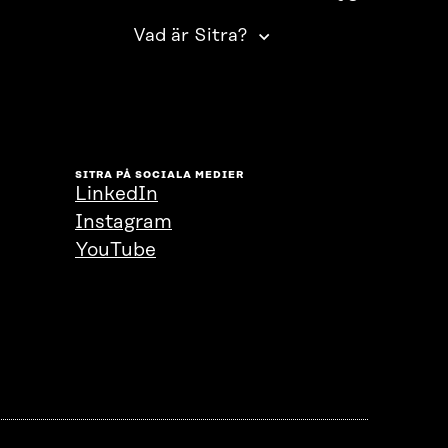
Vad är Sitra?
SITRA PÅ SOCIALA MEDIER
LinkedIn
Instagram
YouTube