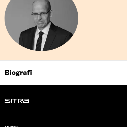
Biografi
Sitra