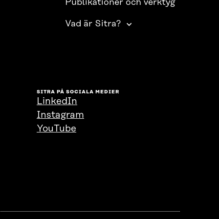
Publikationer och verktyg
Vad är Sitra?
SITRA PÅ SOCIALA MEDIER
LinkedIn
Instagram
YouTube