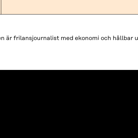
n är frilansjournalist med ekonomi och hållbar