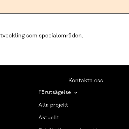
 utveckling som specialområden.
Kontakta oss
Förutsägelse
Alla projekt
Aktuellt