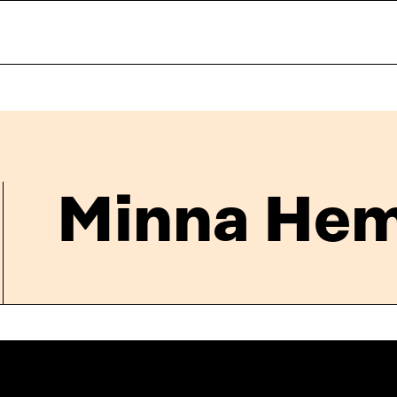
Minna Hem