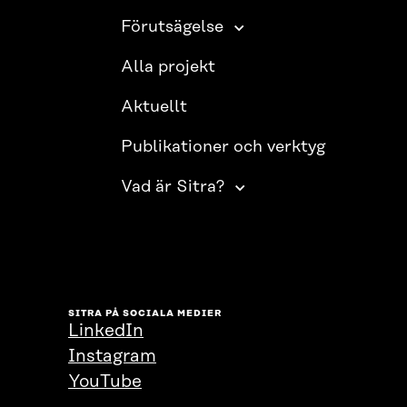
Förutsägelse
Alla projekt
Aktuellt
Publikationer och verktyg
Vad är Sitra?
SITRA PÅ SOCIALA MEDIER
LinkedIn
Instagram
YouTube