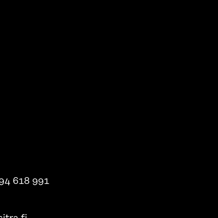
94 618 991