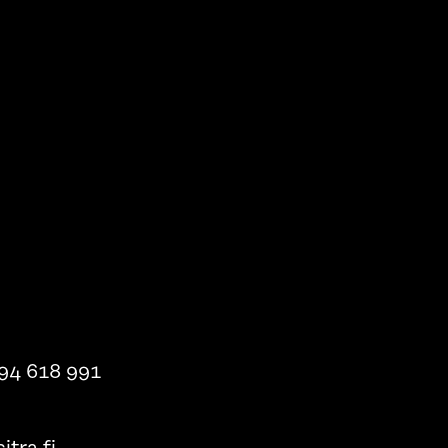
94 618 991