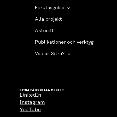
Förutsägelse
Alla projekt
Aktuellt
Publikationer och verktyg
Vad är Sitra?
SITRA PÅ SOCIALA MEDIER
LinkedIn
Instagram
YouTube