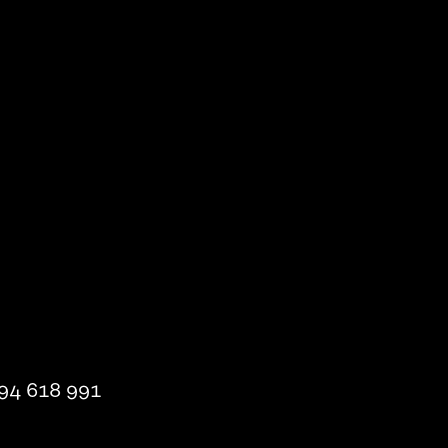
94 618 991