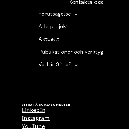
Kontakta oss
Förutsägelse
Alla projekt
Aktuellt
Publikationer och verktyg
Vad är Sitra?
SITRA PÅ SOCIALA MEDIER
LinkedIn
Instagram
YouTube