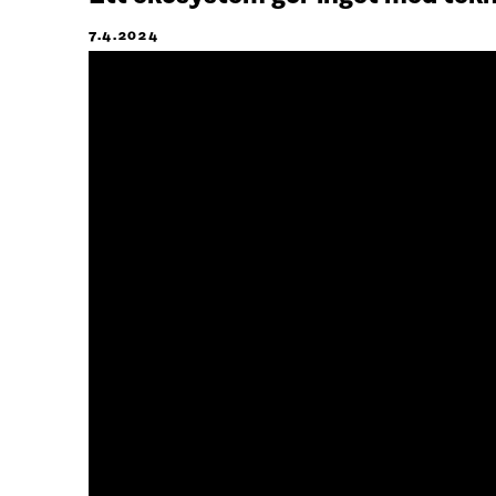
7.4.2024