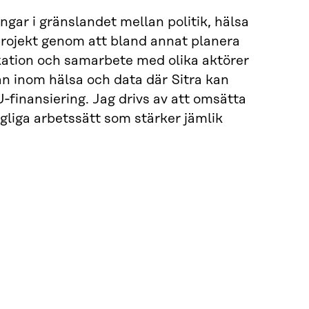
ngar i gränslandet mellan politik, hälsa
projekt genom att bland annat planera
ation och samarbete med olika aktörer
man inom hälsa och data där Sitra kan
finansiering. Jag drivs av att omsätta
ngliga arbetssätt som stärker jämlik