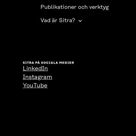
Publikationer och verktyg
Vad är Sitra?
SITRA PÅ SOCIALA MEDIER
LinkedIn
Instagram
YouTube