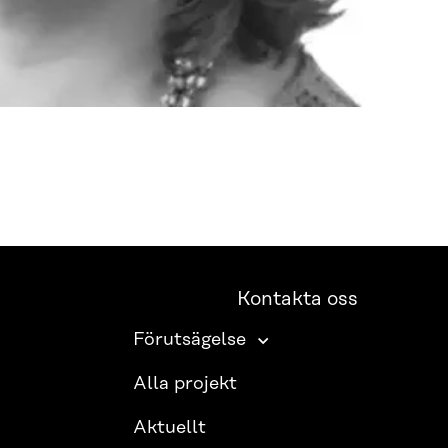
Kontakta oss
Förutsägelse
Alla projekt
Aktuellt