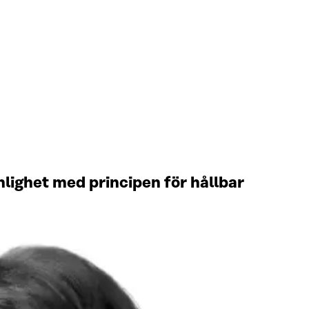
nlighet med principen för hållbar