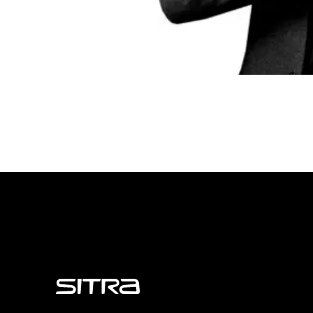
Sitra