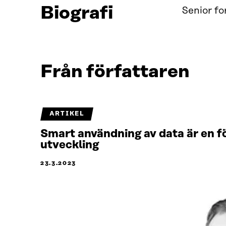
Biografi
Senior fo
Från författaren
ARTIKEL
Smart användning av data är en fö
utveckling
23.3.2023