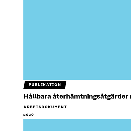
PUBLIKATION
Hållbara återhämtningsåtgärder
ARBETSDOKUMENT
2020