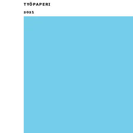
TYÖPAPERI
2021