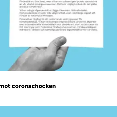
 mot coronachocken