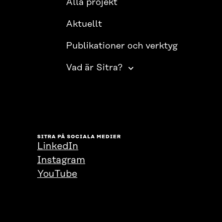
Alla projekt
Aktuellt
Publikationer och verktyg
Vad är Sitra?
SITRA PÅ SOCIALA MEDIER
LinkedIn
Instagram
YouTube