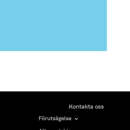
Kontakta oss
Förutsägelse