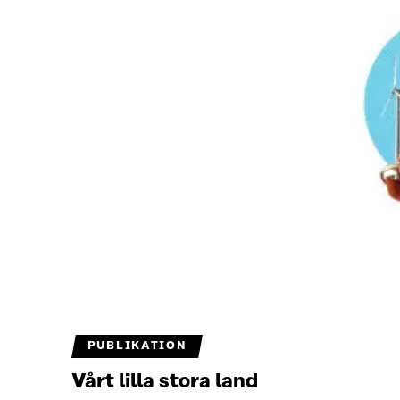
PUBLIKATION
Vårt lilla stora land