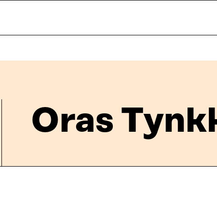
Oras Tynk