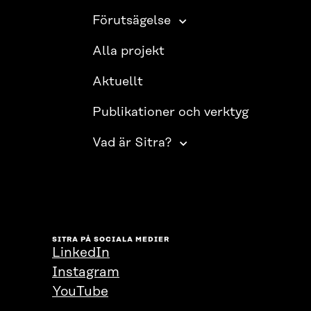
Förutsägelse
Alla projekt
Aktuellt
Publikationer och verktyg
Vad är Sitra?
SITRA PÅ SOCIALA MEDIER
LinkedIn
Instagram
YouTube