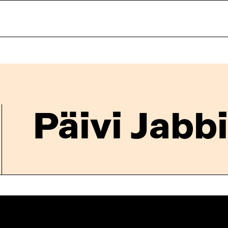
Päivi Jabbi