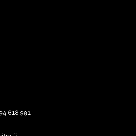
94 618 991