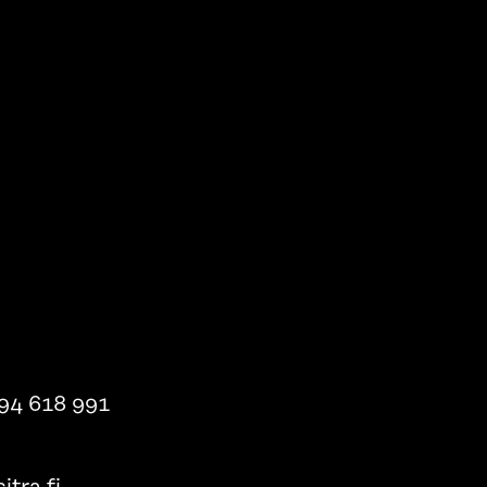
94 618 991