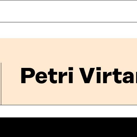
Petri Virt