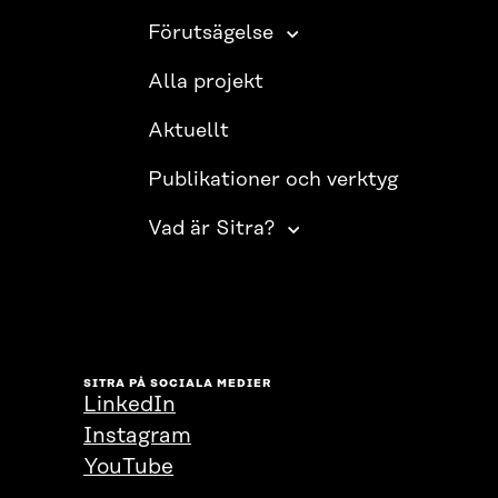
Förutsägelse
Alla projekt
Aktuellt
Publikationer och verktyg
Vad är Sitra?
SITRA PÅ SOCIALA MEDIER
LinkedIn
Instagram
YouTube