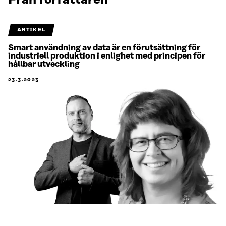
Från författaren
ARTIKEL
Smart användning av data är en förutsättning för
industriell produktion i enlighet med principen för
hållbar utveckling
23.3.2023