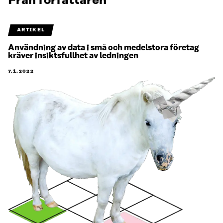
Från författaren
ARTIKEL
Användning av data i små och medelstora företag
kräver insiktsfullhet av ledningen
7.1.2022