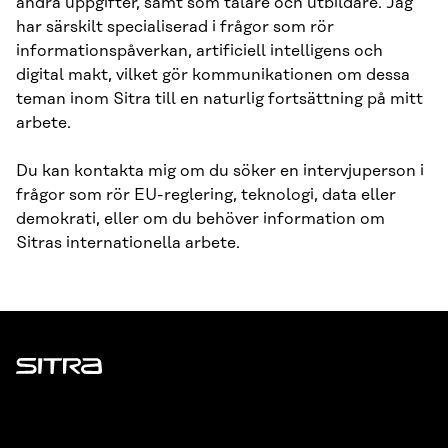
andra uppgifter, samt som talare och utbildare. Jag
har särskilt specialiserad i frågor som rör
informationspåverkan, artificiell intelligens och
digital makt, vilket gör kommunikationen om dessa
teman inom Sitra till en naturlig fortsättning på mitt
arbete.
Du kan kontakta mig om du söker en intervjuperson i
frågor som rör EU-reglering, teknologi, data eller
demokrati, eller om du behöver information om
Sitras internationella arbete.
Sitra