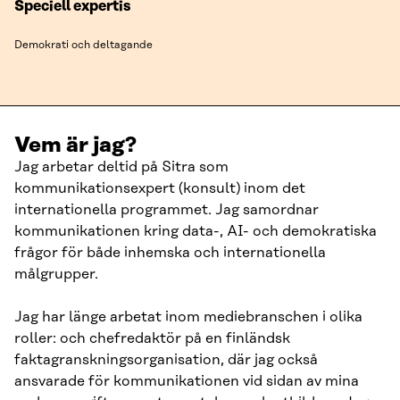
Speciell expertis
Demokrati och deltagande
Vem är jag?
Jag arbetar deltid på Sitra som
kommunikationsexpert (konsult) inom det
internationella programmet. Jag samordnar
kommunikationen kring data-, AI- och demokratiska
frågor för både inhemska och internationella
målgrupper.
Jag har länge arbetat inom mediebranschen i olika
roller: och chefredaktör på en finländsk
faktagranskningsorganisation, där jag också
ansvarade för kommunikationen vid sidan av mina