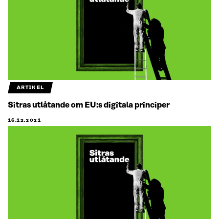
ARTIKEL
Sitras utlåtande om EU:s digitala principer
16.12.2021