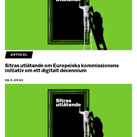
ARTIKEL
Sitras utlåtande om Europeiska kommissionens
initiativ om ett digitalt decennium
25.1.2022