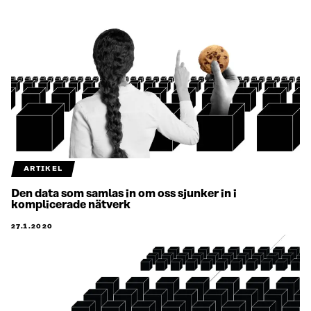
ARTIKEL
Den data som samlas in om oss sjunker in i
komplicerade nätverk
27.1.2020