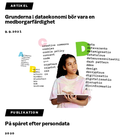
ARTIKEL
Grunderna i dataekonomi bör vara en
medborgarfärdighet
9.9.2021
PUBLIKATION
På spåret efter persondata
2020